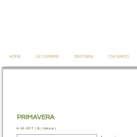
HOME
LE CAMERE
DINTORNI
CHI SIAMO
PRIMAVERA
6-
04-
2017
|
B
|
Notizie
|