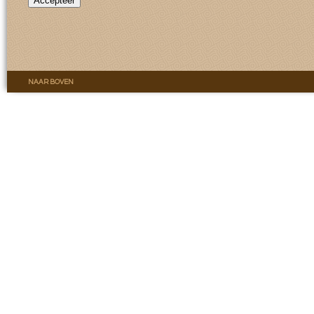
Accepteer
NAAR BOVEN