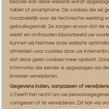
bezoek aan deze website wordt opgeslag
tablet of smartphone. De cookies die wij ge
noodzakelijk voor de technische werking 
gebruiksgemak. Ze zorgen ervoor dat de 
werkt en onthouden bijvoorbeeld uw voorke
kunnen wij hiermee onze website optimalis
afmelden voor cookies door uw internetbro
dat deze geen cookies meer opslaat. Daar
informatie die eerder is opgeslagen via de
browser verwijderen.
Gegevens inzien, aanpassen of verwijder
U heeft het recht om uw persoonsgegevens
corrigeren of te verwijderen. Dit kan via o