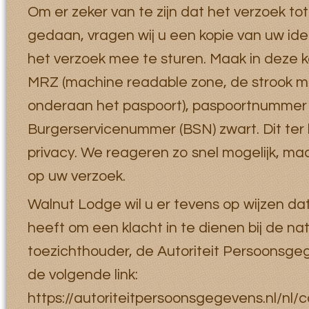
Om er zeker van te zijn dat het verzoek tot
gedaan, vragen wij u een kopie van uw ide
het verzoek mee te sturen. Maak in deze k
MRZ (machine readable zone, de strook 
onderaan het paspoort), paspoortnummer
Burgerservicenummer (BSN) zwart. Dit te
privacy. We reageren zo snel mogelijk, ma
op uw verzoek.
Walnut Lodge wil u er tevens op wijzen da
heeft om een klacht in te dienen bij de na
toezichthouder, de Autoriteit Persoonsgeg
de volgende link:
https://autoriteitpersoonsgegevens.nl/nl/