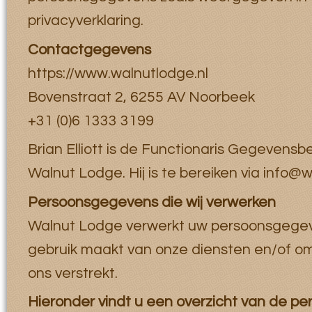
privacyverklaring.
Contactgegevens
https://www.walnutlodge.nl
Bovenstraat 2, 6255 AV Noorbeek
+31 (0)6 1333 3199
Brian Elliott is de Functionaris Gegevens
Walnut Lodge. Hij is te bereiken via info@
Persoonsgegevens die wij verwerken
Walnut Lodge verwerkt uw persoonsgege
gebruik maakt van onze diensten en/of om
ons verstrekt.
Hieronder vindt u een overzicht van de p