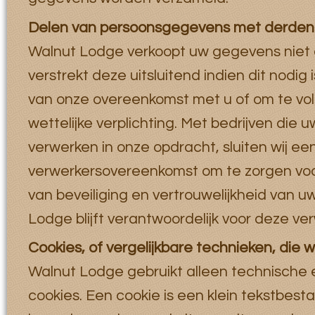
Delen van persoonsgegevens met derden
Walnut Lodge verkoopt uw gegevens niet
verstrekt deze uitsluitend indien dit nodig 
van onze overeenkomst met u of om te vo
wettelijke verplichting. Met bedrijven die
verwerken in onze opdracht, sluiten wij ee
verwerkersovereenkomst om te zorgen voo
van beveiliging en vertrouwelijkheid van 
Lodge blijft verantwoordelijk voor deze ve
Cookies, of vergelijkbare technieken, die w
Walnut Lodge gebruikt alleen technische 
cookies. Een cookie is een klein tekstbesta