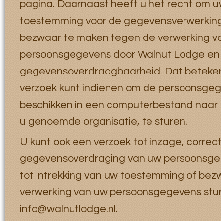
pagina
. Daarnaast heeft u het recht om 
toestemming voor de gegevensverwerking 
bezwaar te maken tegen de verwerking v
persoonsgegevens door Walnut Lodge en h
gegevensoverdraagbaarheid. Dat betekent
verzoek kunt indienen om de persoonsgege
beschikken in een computerbestand naar 
u genoemde organisatie, te sturen.
U kunt ook een verzoek tot inzage, correcti
gegevensoverdraging van uw persoonsge
tot intrekking van uw toestemming of bez
verwerking van uw persoonsgegevens stu
info@walnutlodge.nl.