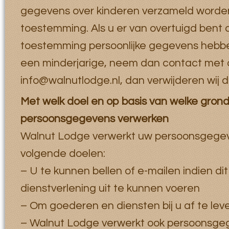
gegevens over kinderen verzameld worden
toestemming. Als u er van overtuigd bent d
toestemming persoonlijke gegevens hebb
een minderjarige, neem dan contact met 
info@walnutlodge.nl, dan verwijderen wij d
Met welk doel en op basis van welke grond
persoonsgegevens verwerken
Walnut Lodge verwerkt uw persoonsgegev
volgende doelen:
– U te kunnen bellen of e-mailen indien di
dienstverlening uit te kunnen voeren
– Om goederen en diensten bij u af te lev
– Walnut Lodge verwerkt ook persoonsgege